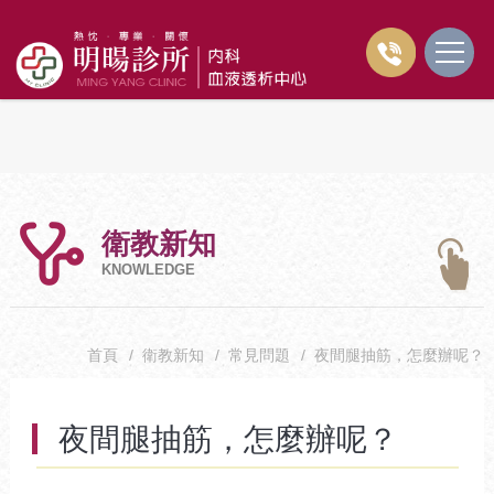
衛教新知
KNOWLEDGE
首頁
/
衛教新知
/
常見問題
/
夜間腿抽筋，怎麼辦呢？
夜間腿抽筋，怎麼辦呢？