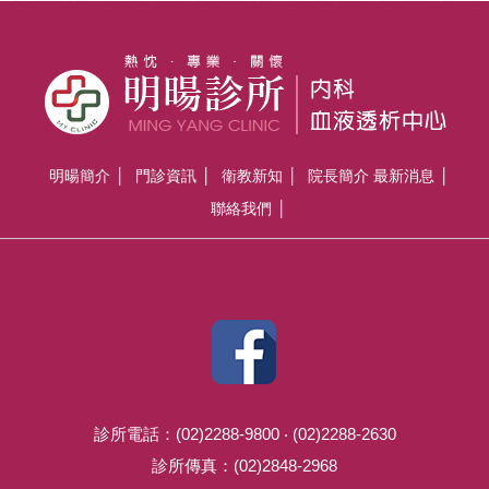
明暘簡介
門診資訊
衛教新知
院長簡介
最新消息
聯絡我們
診所電話：(02)2288-9800 ‧ (02)2288-2630
診所傳真：(02)2848-2968