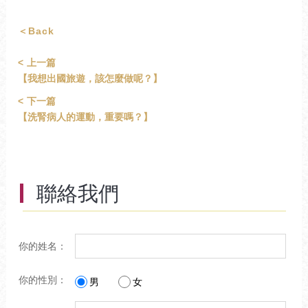
＜Back
上一篇
【我想出國旅遊，該怎麼做呢？】
下一篇
【洗腎病人的運動，重要嗎？】
聯絡我們
你的姓名：
你的性別：
男
女