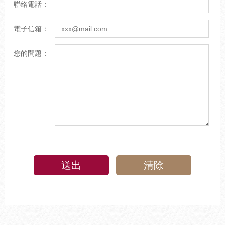
聯絡電話：
電子信箱：
您的問題：
送出
清除