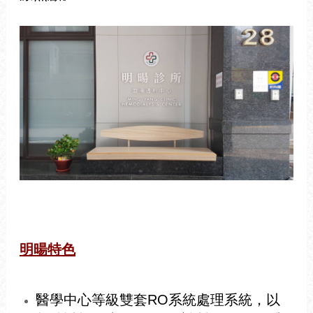
明暘特色
醫學中心等級雙套RO系統處理系統，以