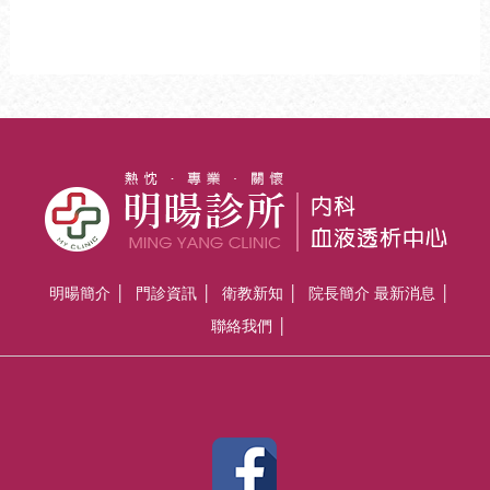
明暘簡介
門診資訊
衛教新知
院長簡介
最新消息
聯絡我們